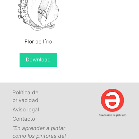
Flor de lírio
Download
Política de
privacidad
Aviso legal
Contacto
“En aprender a pintar
como los pintores del