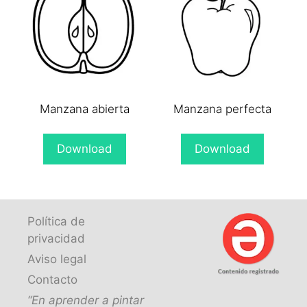
Manzana abierta
Manzana perfecta
Download
Download
Política de
privacidad
Aviso legal
Contacto
“En aprender a pintar