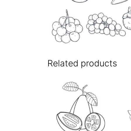
Related products