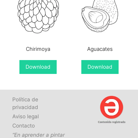
Chirimoya
Aguacates
Download
Download
Política de
privacidad
Aviso legal
Contacto
“En aprender a pintar