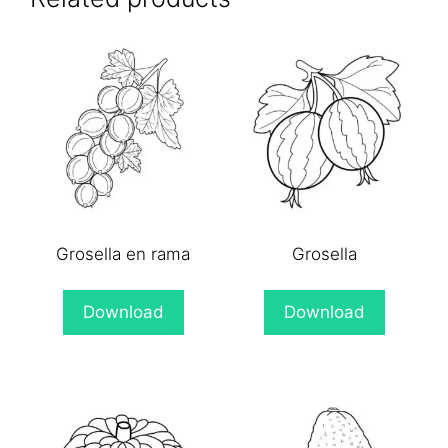
Grosella en rama
Grosella
Download
Download