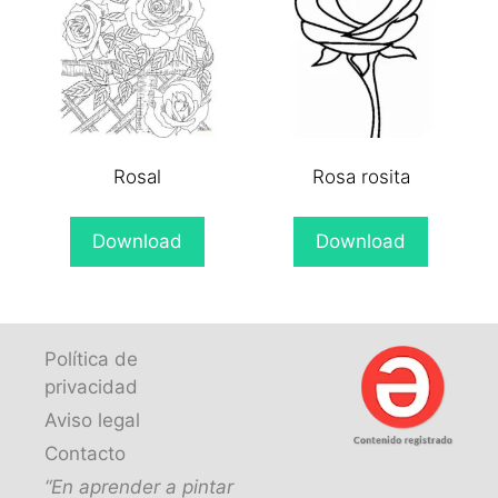
Rosal
Rosa rosita
Download
Download
Política de
privacidad
Aviso legal
Contacto
“En aprender a pintar