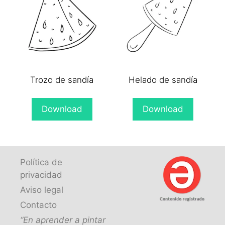
Trozo de sandía
Helado de sandía
Download
Download
Política de
privacidad
Aviso legal
Contacto
“En aprender a pintar