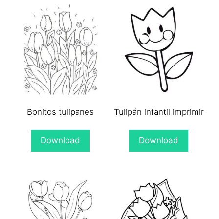
Bonitos tulipanes
Tulipán infantil imprimir
Download
Download