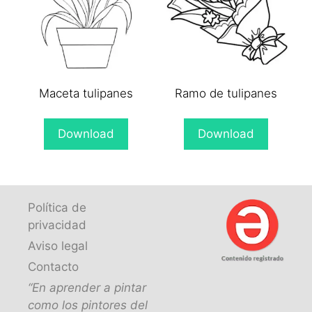
Maceta tulipanes
Ramo de tulipanes
Download
Download
Política de
privacidad
Aviso legal
Contacto
“En aprender a pintar
como los pintores del