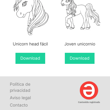
Unicorn head fácil
Joven unicornio
Download
Download
Política de
privacidad
Aviso legal
Contacto