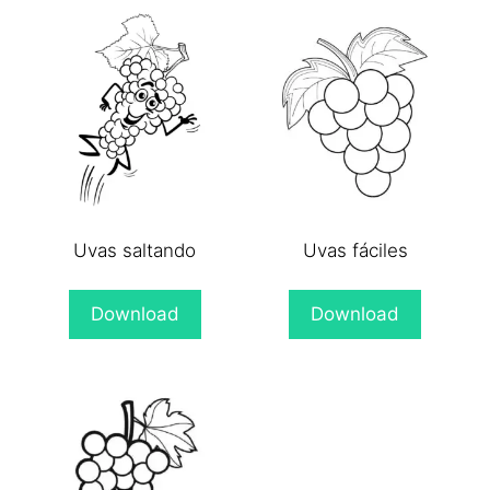
Uvas saltando
Uvas fáciles
Download
Download