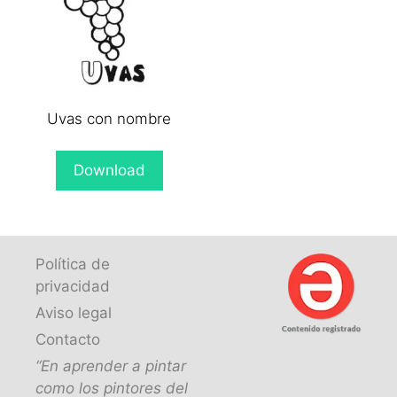
Uvas con nombre
Download
Política de
privacidad
Aviso legal
Contacto
“En aprender a pintar
como los pintores del