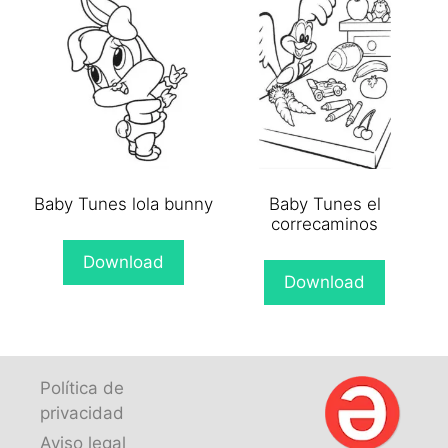
Baby Tunes lola bunny
Baby Tunes el
correcaminos
Download
Download
Política de
privacidad
Aviso legal