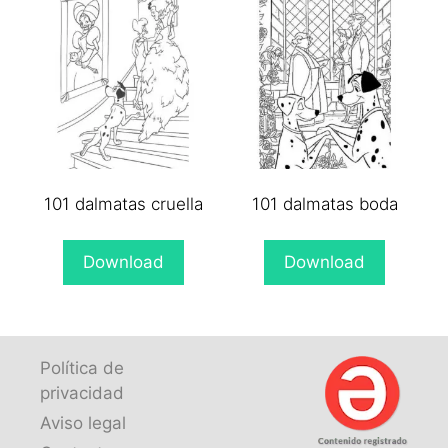
101 dalmatas cruella
101 dalmatas boda
Download
Download
Política de
privacidad
Aviso legal