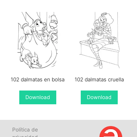
102 dalmatas en bolsa
102 dalmatas cruella
Download
Download
Política de