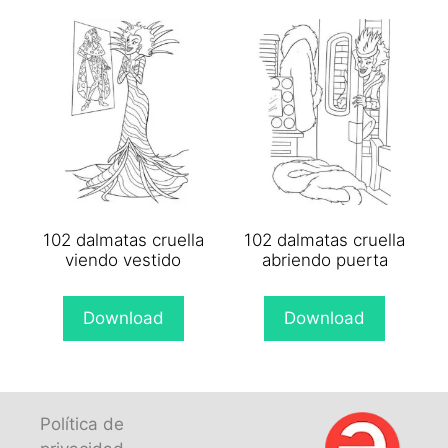
102 dalmatas cruella
102 dalmatas cruella
viendo vestido
abriendo puerta
Download
Download
Política de