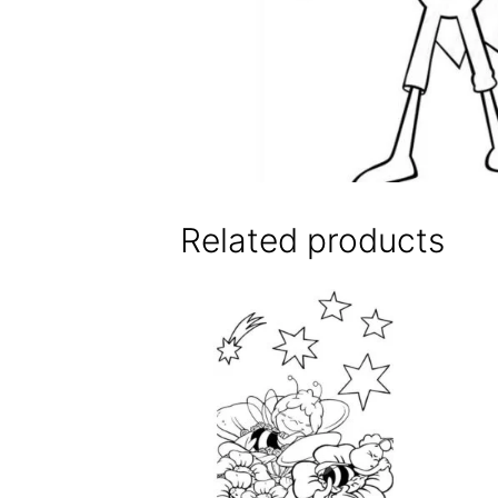
Related products