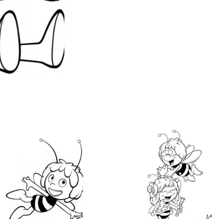
(Twitter)