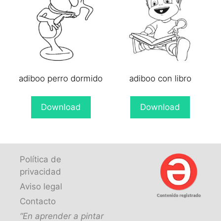
adiboo perro dormido
adiboo con libro
Download
Download
Política de
privacidad
Aviso legal
Contacto
“En aprender a pintar