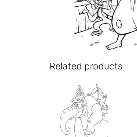
Related products