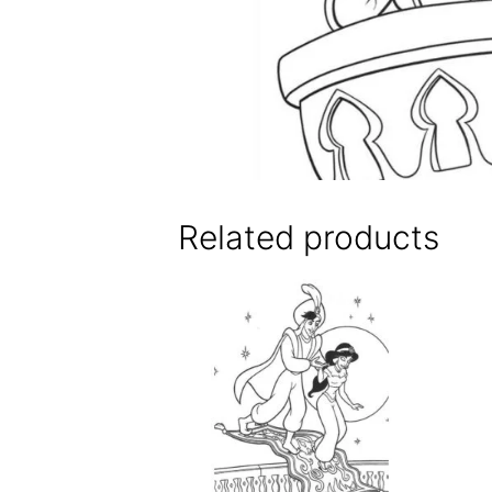
Related products