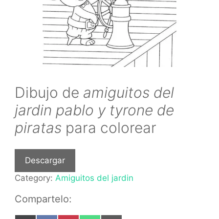
Dibujo de
amiguitos del
jardin pablo y tyrone de
piratas
para colorear
Descargar
Category:
Amiguitos del jardin
Compartelo: