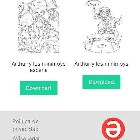
Arthur y los minimoys
Arthur y los minimoys
escena
Download
Download
Política de
privacidad
Aviso legal