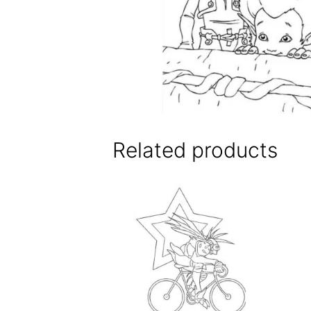
Related products