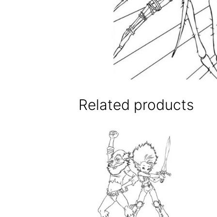
Related products