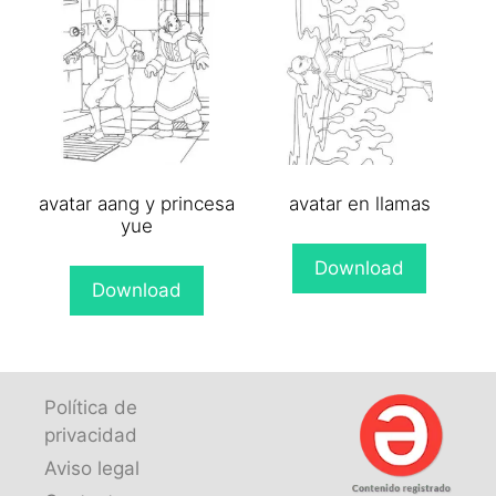
avatar aang y princesa
avatar en llamas
yue
Download
Download
Política de
privacidad
Aviso legal