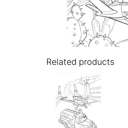
Related products