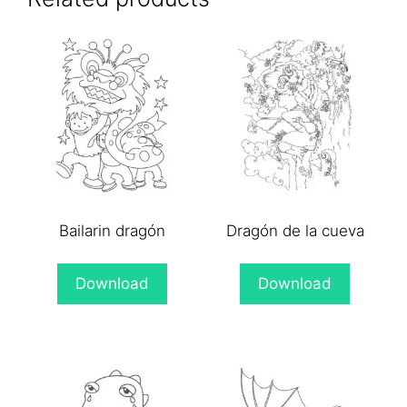
Bailarin dragón
Dragón de la cueva
Download
Download