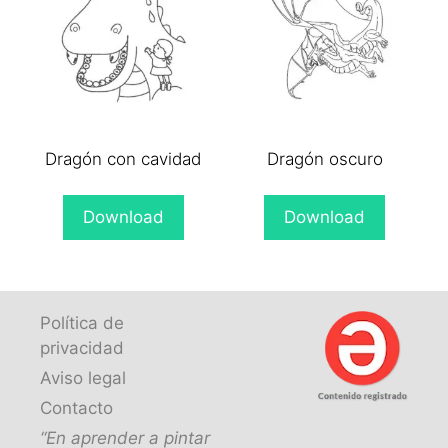
Dragón con cavidad
Dragón oscuro
Download
Download
Política de
privacidad
Aviso legal
Contacto
“En aprender a pintar