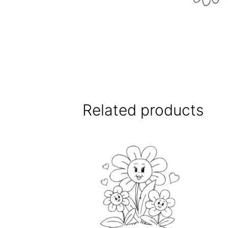
Related products