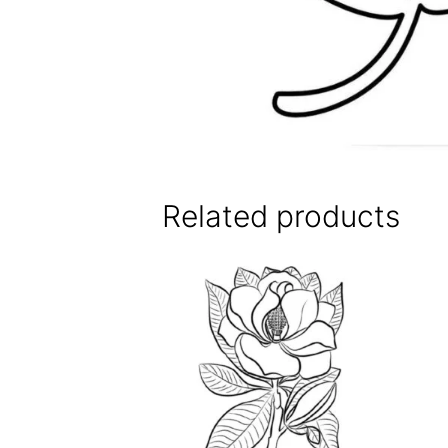
Related products