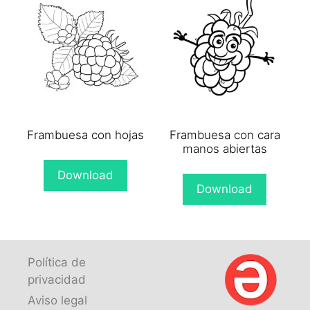
Frambuesa con hojas
Frambuesa con cara
manos abiertas
Download
Download
Política de
privacidad
Aviso legal