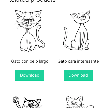
Gato con pelo largo
Gato cara interesante
Download
Download