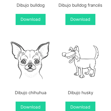
Dibujo bulldog
Dibujo bulldog francés
Download
Download
Dibujo chihuhua
Dibujo husky
Download
Download