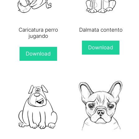
Caricatura perro
Dalmata contento
jugando
Download
Download