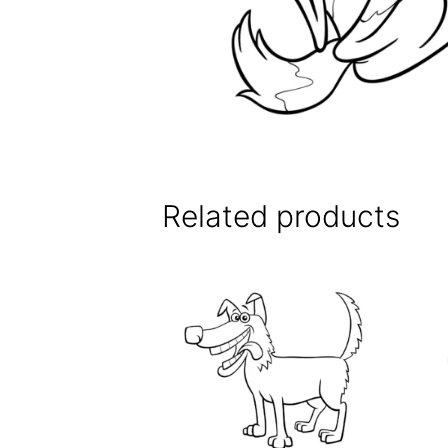
Related products